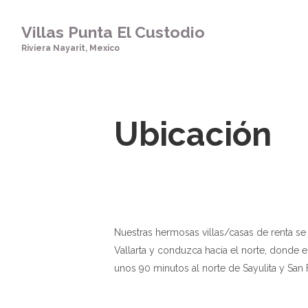
Villas Punta El Custodio
Riviera Nayarit, Mexico
Ubicación
Nuestras hermosas villas/casas de renta se
Vallarta y conduzca hacia el norte, donde 
unos 90 minutos al norte de Sayulita y Sa