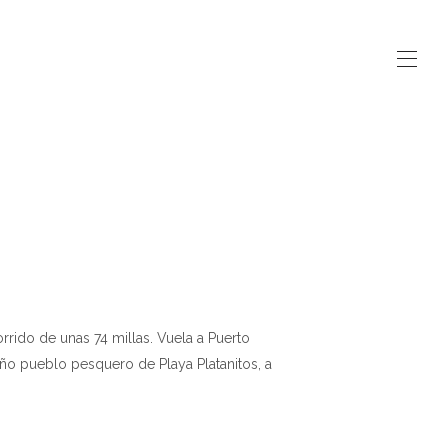
rrido de unas 74 millas. Vuela a Puerto
ño pueblo pesquero de Playa Platanitos, a