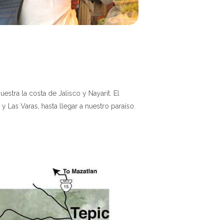
tra la costa de Jalisco y Nayarit. El
y Las Varas, hasta llegar a nuestro paraíso.