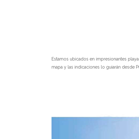
Estamos ubicados en impresionantes playas 
mapa y las indicaciones lo guiarán desde Pue