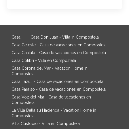
Casa
Casa Don Juan - Villa in Compostela
Casa Celeste - Casa de vacaciones en Compostela
Casa Chalata - Casa de vacaciones en Compostela
Casa Colibri - Villa en Compostela
Casa Corona del Mar - Vacation Home in
Compostela
Casa Lazuli - Casa de vacaciones en Compostela
Casa Paraiso - Casa de vacaciones en Compostela
Casa Voz del Mar - Casa de vacaciones en
Compostela
La Villa Bella su Hacienda - Vacation Home in
Compostela
Villa Custodio - Villa en Compostela