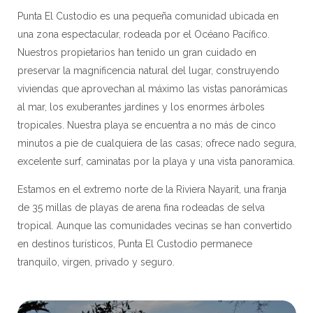
Punta El Custodio es una pequeña comunidad ubicada en
una zona espectacular, rodeada por el Océano Pacífico.
Nuestros propietarios han tenido un gran cuidado en
preservar la magnificencia natural del lugar, construyendo
viviendas que aprovechan al máximo las vistas panorámicas
al mar, los exuberantes jardines y los enormes árboles
tropicales. Nuestra playa se encuentra a no más de cinco
minutos a pie de cualquiera de las casas; ofrece nado segura,
excelente surf, caminatas por la playa y una vista panoramica.
Estamos en el extremo norte de la Riviera Nayarit, una franja
de 35 millas de playas de arena fina rodeadas de selva
tropical. Aunque las comunidades vecinas se han convertido
en destinos turísticos, Punta El Custodio permanece
tranquilo, virgen, privado y seguro.