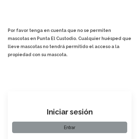
Por favor tenga en cuenta que no se permiten
mascotas en Punta El Custodio. Cualquier huésped que
lleve mascotas no tendrá permitido el acceso a la
propiedad con su mascota.
Iniciar sesión
Entrar