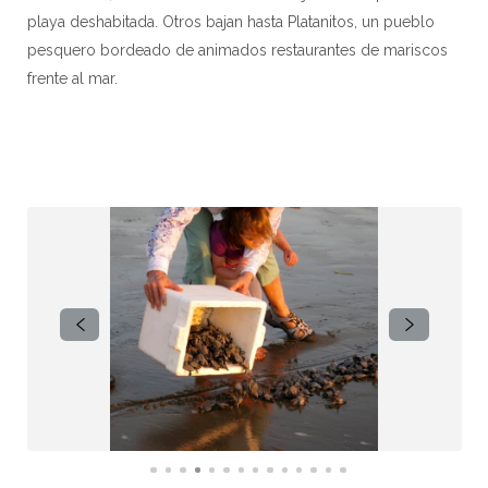
playa deshabitada. Otros bajan hasta Platanitos, un pueblo
pesquero bordeado de animados restaurantes de mariscos
frente al mar.