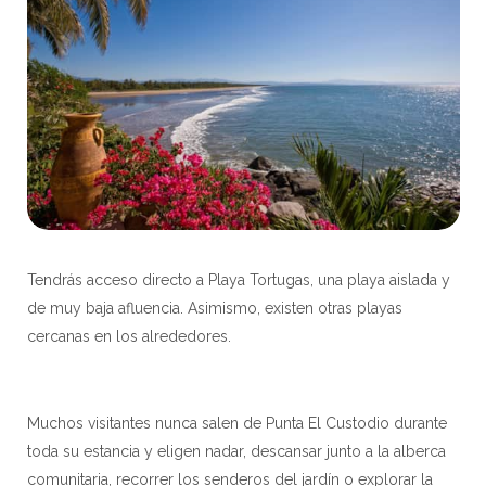
Tendrás acceso directo a Playa Tortugas, una playa aislada y
de muy baja afluencia. Asimismo, existen otras playas
cercanas en los alrededores.
Muchos visitantes nunca salen de Punta El Custodio durante
toda su estancia y eligen nadar, descansar junto a la alberca
comunitaria, recorrer los senderos del jardín o explorar la