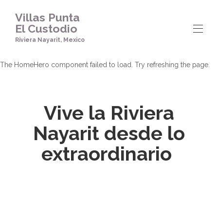
Villas Punta El Custodio
Riviera Nayarit, Mexico
The HomeHero component failed to load. Try refreshing the page.
Vive la Riviera
Nayarit desde lo
extraordinario