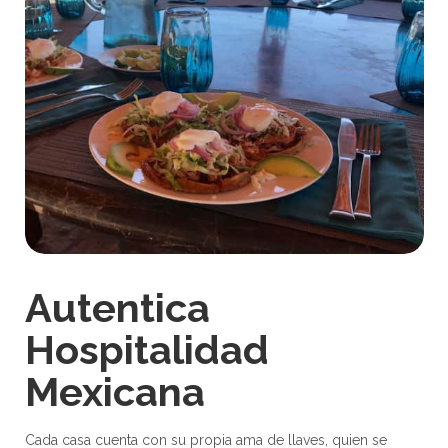
Autentica
Hospitalidad
Mexicana
Cada casa cuenta con su propia ama de llaves, quien se