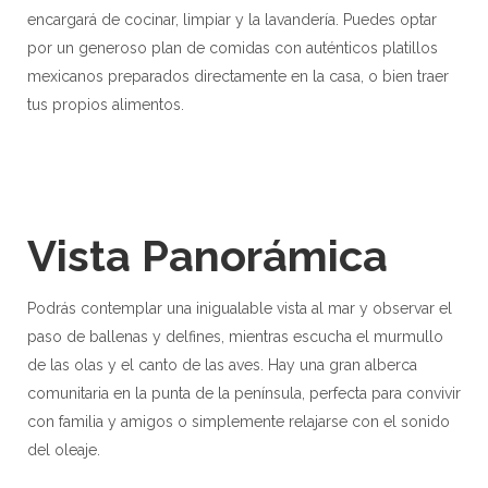
encargará de cocinar, limpiar y la lavandería. Puedes optar
por un generoso plan de comidas con auténticos platillos
mexicanos preparados directamente en la casa, o bien traer
tus propios alimentos.
Vista Panorámica
Podrás contemplar una inigualable vista al mar y observar el
paso de ballenas y delfines, mientras escucha el murmullo
de las olas y el canto de las aves. Hay una gran alberca
comunitaria en la punta de la península, perfecta para convivir
con familia y amigos o simplemente relajarse con el sonido
del oleaje.